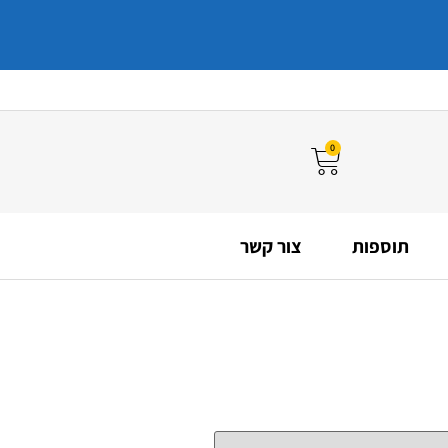
0
תוספות
צור קשר