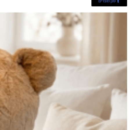
סנן מוצרים