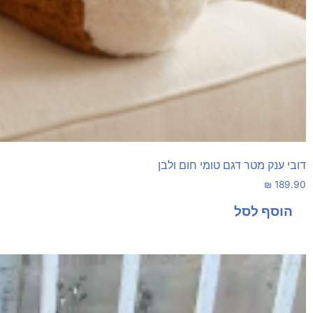
דובי ענק מטר דגם טומי חום ולבן
₪
189.90