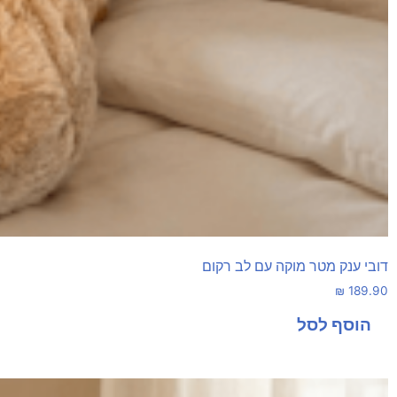
דובי ענק מטר מוקה עם לב רקום
₪
189.90