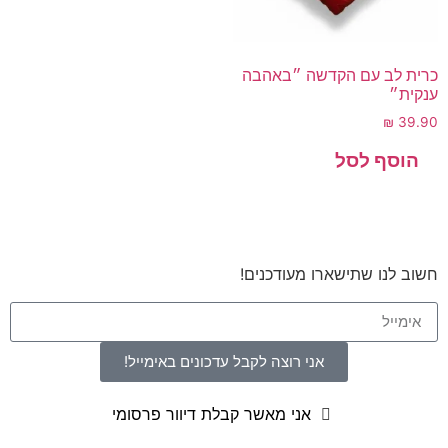
כרית לב עם הקדשה ״באהבה
ענקית״
₪
39.90
חשוב לנו שתישארו מעודכנים!
אני רוצה לקבל עדכונים באימייל!
אני מאשר קבלת דיוור פרסומי