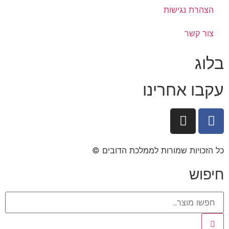
הצהרת נגישות
צור קשר
בלוג
עקבו אחרינו
כל הזכויות שמורות לממלכת הדובים ©​
חיפוש