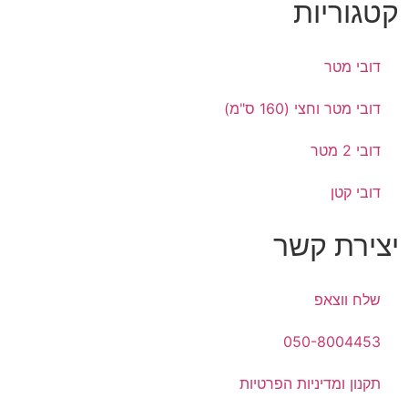
קטגוריות
דובי מטר
דובי מטר וחצי (160 ס"מ)
דובי 2 מטר
דובי קטן
יצירת קשר
שלח ווצאפ
050-8004453
תקנון ומדיניות הפרטיות