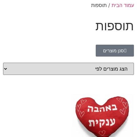
עמוד הבית
/ תוספות
תוספות
סנן מוצרים