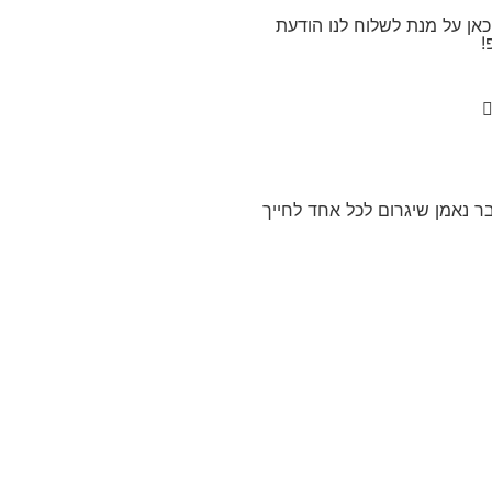
אן על מנת לשלוח לנו הודעת
!
ר נאמן שיגרום לכל אחד לחייך