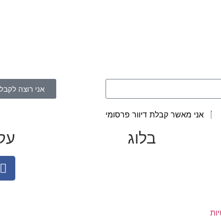
אני רוצה לקבל 
אני מאשר קבלת דיוור פרסומי
בלוג
עקב
יות