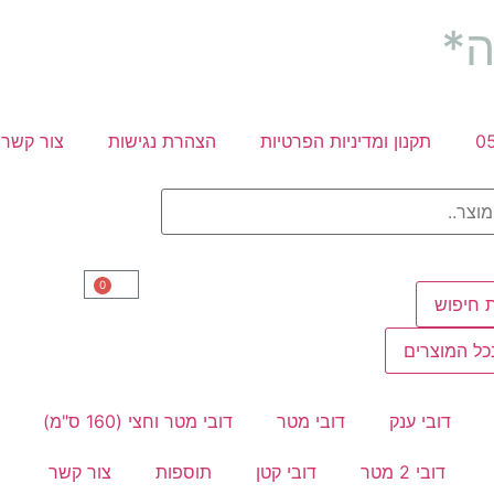
ה*
0
תקנון ומדיניות הפרטיות
הצהרת נגישות
צור קשר
0
 חיפוש
ל המוצרים
דובי ענק
דובי מטר
דובי מטר וחצי (160 ס"מ)
דובי 2 מטר
דובי קטן
תוספות
צור קשר