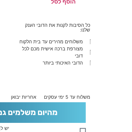
כל הסיבות לקנות את הדובי הענק
שלנו:
משלוחים מהירים עד בית הלקוח
מצורפת ברכה אישית מכם לכל
דובי
הדובי האיכותי ביותר
משלוח עד 5 ימי עסקים
אחריות יבואן
יש ל