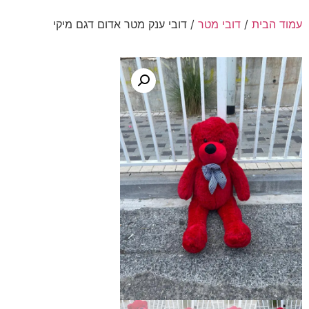
עמוד הבית
/
דובי מטר
/ דובי ענק מטר אדום דגם מיקי