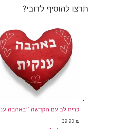
תרצו להוסיף לדובי?
כרית לב עם הקדשה ״באהבה ענק
39.90
₪