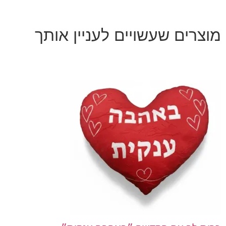
מוצרים שעשויים לעניין אותך