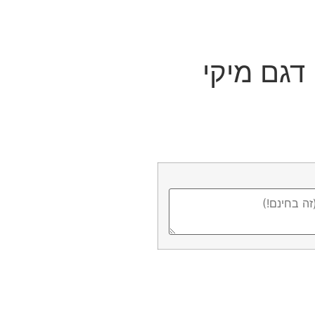
דגם מיקי