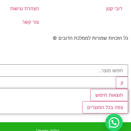
דובי קטן
הצהרת נגישות
צור קשר
כל הזכויות שמורות לממלכת הדובים ©​
תוצאות חיפוש
צפה בכל המוצרים
שלחו ווצאפ