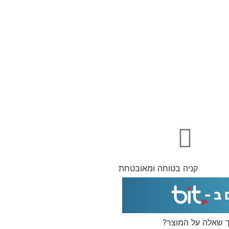
קניה בטוחה ומאובטחת
ך שאלה על המוצר?