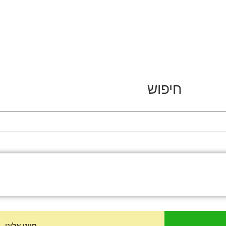
חיפוש
חייגו אלינו