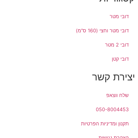
דובי מטר
דובי מטר וחצי (160 ס"מ)
דובי 2 מטר
דובי קטן
יצירת קשר
שלח ווצאפ
050-8004453
תקנון ומדיניות הפרטיות
הצהרת נגישות