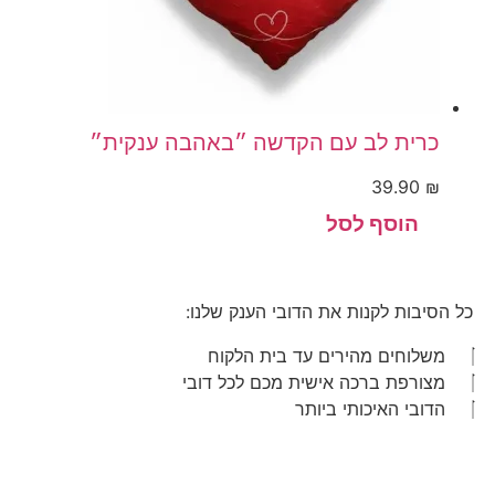
כרית לב עם הקדשה ״באהבה ענקית״
39.90
₪
כל הסיבות לקנות את הדובי הענק שלנו:
משלוחים מהירים עד בית הלקוח
מצורפת ברכה אישית מכם לכל דובי
הדובי האיכותי ביותר