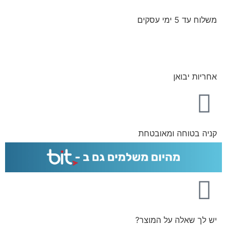
משלוח עד 5 ימי עסקים
אחריות יבואן
קניה בטוחה ומאובטחת
יש לך שאלה על המוצר?