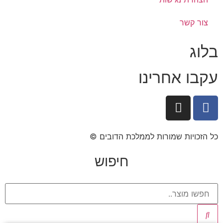
צור קשר
בלוג
עקבו אחרינו
כל הזכויות שמורות לממלכת הדובים ©​
חיפוש