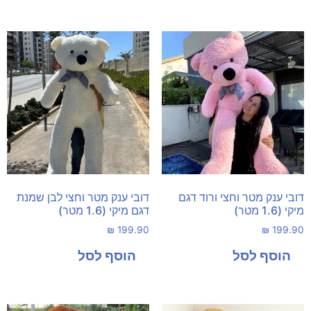
דובי ענק מטר וחצי ורוד דגם
דובי ענק מטר וחצי לבן שמנת
מיקי (1.6 מטר)
דגם מיקי (1.6 מטר)
₪
199.90
₪
199.90