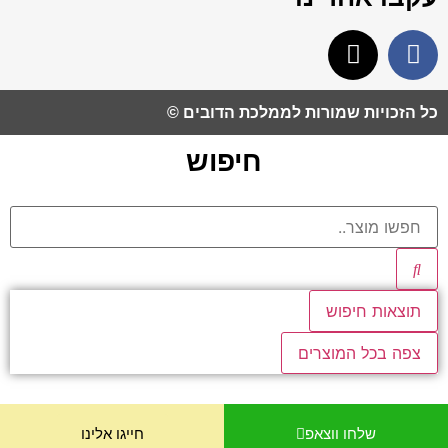
כל הזכויות שמורות לממלכת הדובים ©​
חיפוש
תוצאות חיפוש
צפה בכל המוצרים
שלחו ווצאפ
חייגו אלינו