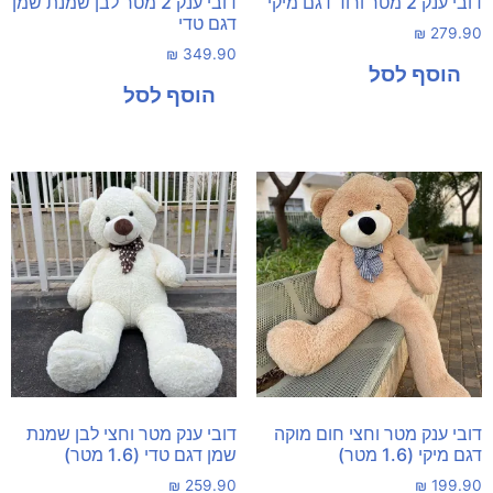
דובי ענק 2 מטר ורוד דגם מיקי
דובי ענק 2 מטר לבן שמנת שמן
דגם טדי
₪
279.90
₪
349.90
דובי ענק מטר וחצי חום מוקה
דובי ענק מטר וחצי לבן שמנת
דגם מיקי (1.6 מטר)
שמן דגם טדי (1.6 מטר)
₪
259.90
₪
199.90