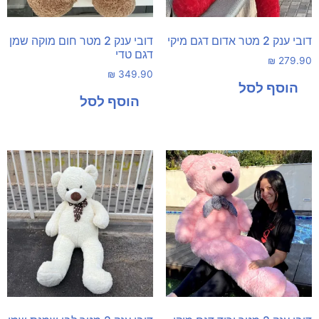
דובי ענק 2 מטר אדום דגם מיקי
דובי ענק 2 מטר חום מוקה שמן
דגם טדי
₪
279.90
₪
349.90