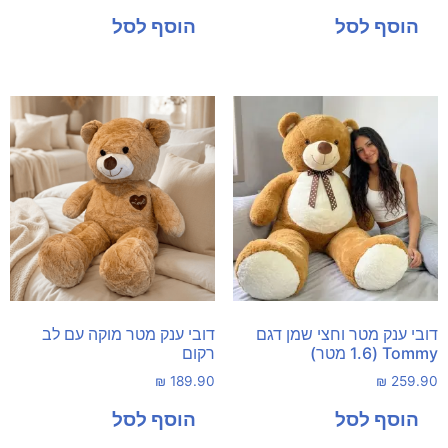
דובי ענק מטר וחצי שמן דגם
דובי ענק מטר מוקה עם לב
Tommy (1.6 מטר)
רקום
₪
189.90
₪
259.90