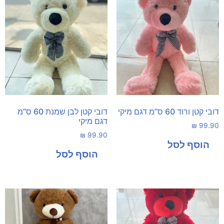
דובי קטן ורוד 60 ס”מ דגם מיקי
דובי קטן לבן שמנת 60 ס”מ
דגם מיקי
₪
99.90
₪
99.90