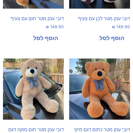
דובי ענק מטר לבן עם צעיף
דובי ענק מטר חום עם צעיף
₪
149.90
₪
149.90
דובי ענק מטר כתום דגם מיקי
דובי ענק מטר חום מוקה דגם