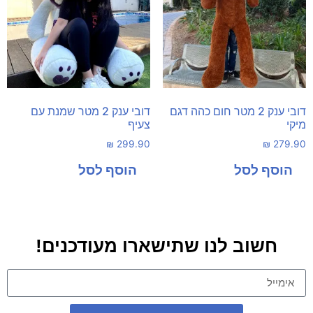
דובי ענק 2 מטר חום כהה דגם
דובי ענק 2 מטר שמנת עם
מיקי
צעיף
₪
299.90
₪
279.90
חשוב לנו שתישארו מעודכנים!