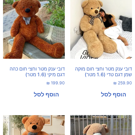
דובי ענק מטר וחצי חום מוקה
דובי ענק מטר וחצי חום כהה
שמן דגם טדי (1.6 מטר)
דגם מיקי (1.6 מטר)
₪
199.90
₪
259.90