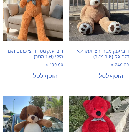
דובי ענק מטר וחצי אמריקאי
דובי ענק מטר וחצי כתום דגם
דגם ג'ק (1.6 מטר)
מיקי (1.6 מטר)
₪
199.90
₪
249.90